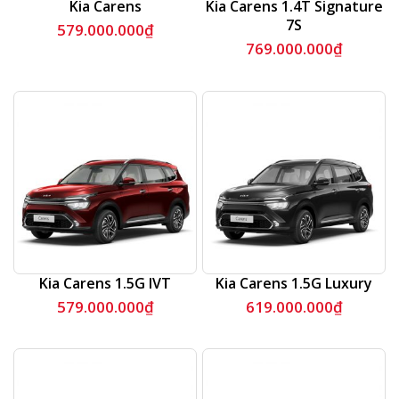
Kia Carens
Kia Carens 1.4T Signature
7S
579.000.000
₫
769.000.000
₫
Kia Carens 1.5G IVT
Kia Carens 1.5G Luxury
579.000.000
₫
619.000.000
₫