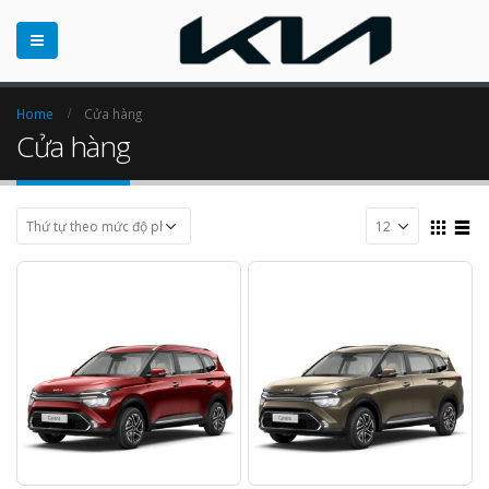
Home
Cửa hàng
Cửa hàng